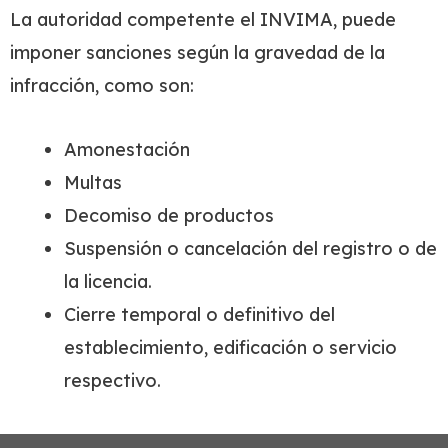
La autoridad competente el INVIMA, puede
imponer sanciones según la gravedad de la
infracción, como son:
Amonestación
Multas
Decomiso de productos
Suspensión o cancelación del registro o de
la licencia.
Cierre temporal o definitivo del
establecimiento, edificación o servicio
respectivo.