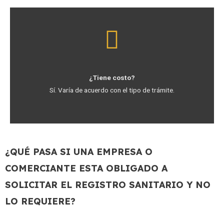
¿Tiene costo?
Sí. Varía de acuerdo con el tipo de trámite.
¿QUÉ PASA SI UNA EMPRESA O
COMERCIANTE ESTA OBLIGADO A
SOLICITAR EL REGISTRO SANITARIO Y NO
LO REQUIERE?