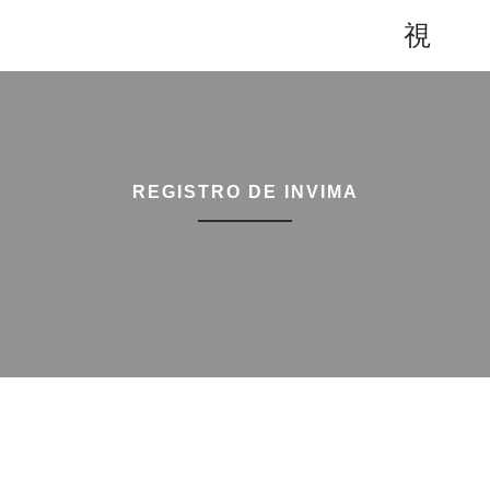
REGISTRO
DE INVIMA