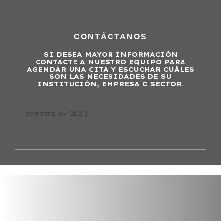
CONTÁCTANOS
SI DESEA MAYOR INFORMACIÓN
CONTACTE A NUESTRO EQUIPO PARA
AGENDAR UNA CITA Y ESCUCHAR CUÁLES
SON LAS NECESIDADES DE SU
INSTITUCIÓN, EMPRESA O SECTOR.
[wpforms id="262"]