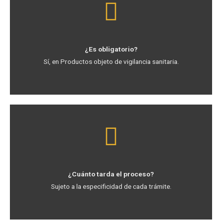
¿Es obligatorio?
Sí, en Productos objeto de vigilancia sanitaria.
¿Cuánto tarda el proceso?
Sujeto a la especificidad de cada trámite.