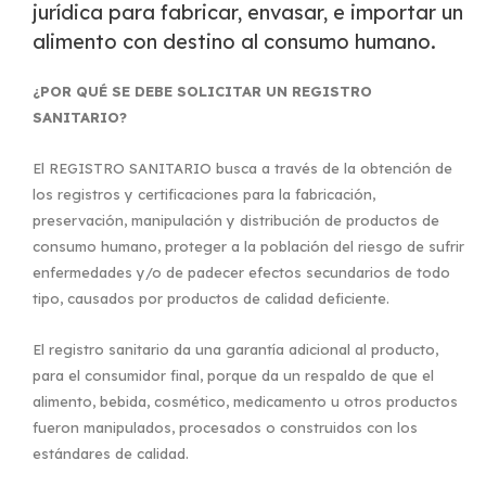
jurídica para fabricar, envasar, e importar un
alimento con destino al consumo humano.
¿POR QUÉ SE DEBE SOLICITAR UN REGISTRO
SANITARIO?
El REGISTRO SANITARIO busca a través de la obtención de
los registros y certificaciones para la fabricación,
preservación, manipulación y distribución de productos de
consumo humano, proteger a la población del riesgo de sufrir
enfermedades y/o de padecer efectos secundarios de todo
tipo, causados por productos de calidad deficiente.
El registro sanitario da una garantía adicional al producto,
para el consumidor final, porque da un respaldo de que el
alimento, bebida, cosmético, medicamento u otros productos
fueron manipulados, procesados o construidos con los
estándares de calidad.