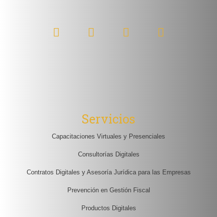
Servicios
Capacitaciones Virtuales y Presenciales
Consultorías Digitales
Contratos Digitales y Asesoría Jurídica para las Empresas
Prevención en Gestión Fiscal
Productos Digitales