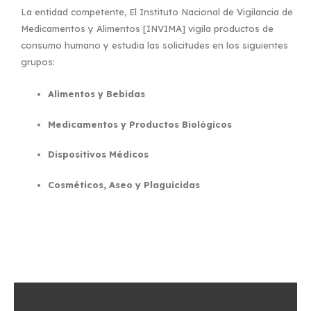
La entidad competente,
El Instituto Nacional de Vigilancia de
Medicamentos y Alimentos
[INVIMA] vigila productos de
consumo humano y estudia las solicitudes en los siguientes
grupos:
Alimentos y Bebidas
Medicamentos y Productos Biológicos
Dispositivos Médicos
Cosméticos, Aseo y Plaguicidas