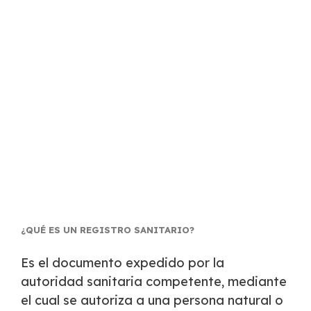
¿QUÉ ES UN REGISTRO SANITARIO?
Es el documento expedido por la
autoridad
sanitaria
competente, mediante
el cual se autoriza a una persona natural o